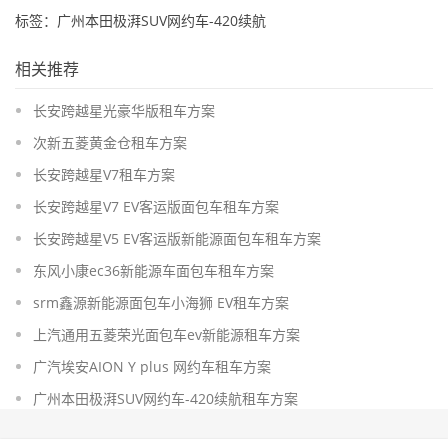
标签：广州本田极湃SUV网约车-420续航
相关推荐
长安跨越星光豪华版租车方案
次新五菱黄金仓租车方案
长安跨越星V7租车方案
长安跨越星V7 EV客运版面包车租车方案
长安跨越星V5 EV客运版新能源面包车租车方案
东风小康ec36新能源车面包车租车方案
srm鑫源新能源面包车小海狮 EV租车方案
上汽通用五菱荣光面包车ev新能源租车方案
广汽埃安AION Y plus 网约车租车方案
广州本田极湃SUV网约车-420续航租车方案