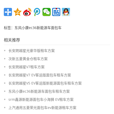
标签：东风小康ec36新能源车面包车
相关推荐
长安跨越星光豪华版租车方案
次新五菱黄金仓租车方案
长安跨越星V7租车方案
长安跨越星V7 EV客运版面包车租车方案
长安跨越星V5 EV客运版新能源面包车租车方案
东风小康ec36新能源车面包车租车方案
srm鑫源新能源面包车小海狮 EV租车方案
上汽通用五菱荣光面包车ev新能源租车方案