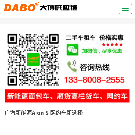
广汽新能源Aion S 网约车新选择