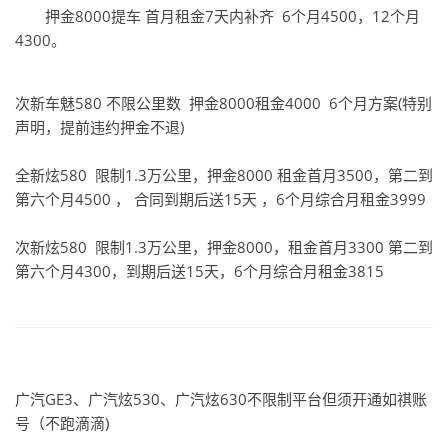
押金8000提车 首月租金7天内补齐 6个月4500，12个月
4300。
次新车魅580 不限公里数 押金8000租金4000 6个月方案(特别
声明，提前违约押金不退)
全新炫580 限制1.3万公里，押金8000 租金首月3500，第二到
第六个月4500 ， 合同到期后送15天 ，6个月综合月租金3999
次新炫580 限制1.3万公里，押金8000，租金首月3300 第二到
第六个月4300，到期后送15天，6个月综合月租金3815
广汽GE3、广汽炫530、广汽炫630不限制平台但须开通如祺账
号（不跑滴滴)