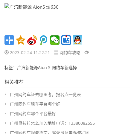
2023-02-24 11:22:21
网约车攻略
标签：广汽新能源Aion S 网约车新选择
相关推荐
广州网约车证去哪里考，报名点一览表
广州网约车租车平台哪个好
广州网约车哪个平台最好
广州货拉拉怎么加入地址电话：13380082555
广州网约车报考指南，驾驶员证申办流程图