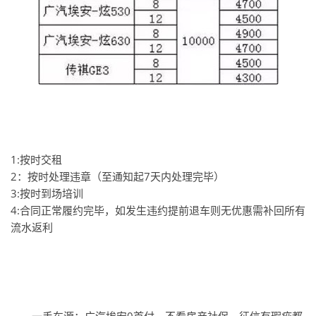
1:按时交租
2：按时处理违章（至通知起7天内处理完毕）
3:按时到场培训
4:合同正常履约完毕，如发生违约提前退车则无优惠需补回所有
流水返利