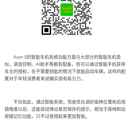
Aion S的智能车机系统功能方面与大部分的智能车机类
似，语音控制、AI助手等都有配备，但可以通过智能手机获得
车主的授权，在不需要钥匙的情况下就能启动车辆，这样的配
置对于年轻消费者来说确实很有吸引力。
不仅如此，通过智能系统，驾驶员在调好座椅位置和后视
镜角度以后，还能自动弹出是否保存的提示，相当于座椅和后
视镜记忆功能，只不过使用起来更加智能。