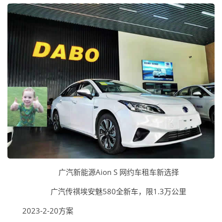
广汽新能源Aion S 网约车租车新选择
广汽传祺埃安魅580全新车，限1.3万公里
2023-2-20方案