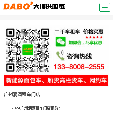
广州滴滴租车门店
2024广州滴滴租车门店
报价：