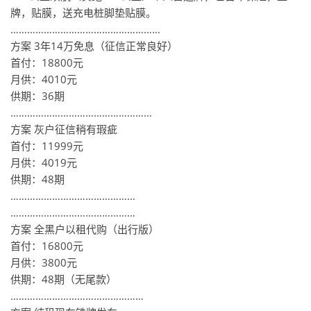
牌，贴膜，送充电桩脚垫贴膜。
………………………………………………
方案️ 3年14万免息（征信正常良好）
首付：18800元
月供：4010元
供期：36期
……………………………………………
方案️ 灰户征信稍有瑕疵
首付：11999元
月供：4019元
供期：48期
………………………………………
………………………………………
方案️ 全黑户以租代购（出行版）
首付：16800元
月供：3800元
供期：48期（无尾款）
…………………………………………