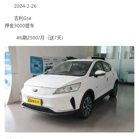
2024-2-26
吉利Gse
押金3000提车
#6期2500/月（送7天）