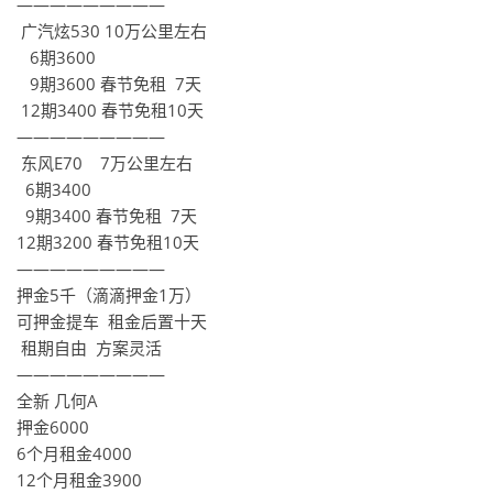
—————————
广汽炫530 10万公里左右
6期3600
9期3600 春节免租 7天
12期3400 春节免租10天
—————————
东风E70 7万公里左右
6期3400
9期3400 春节免租 7天
12期3200 春节免租10天
—————————
押金5千（滴滴押金1万）
可押金提车 租金后置十天
租期自由 方案灵活
—————————
全新 几何A
押金6000
6个月租金4000
12个月租金3900