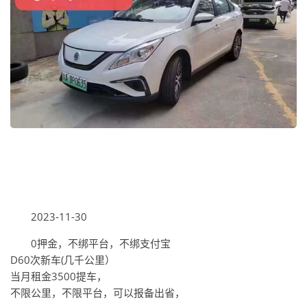
2023-11-30
0押金，不绑平台，不绑支付宝
D60次新车(几千公里）
当月租金3500提车，
不限公里，不限平台，可以报备出省，