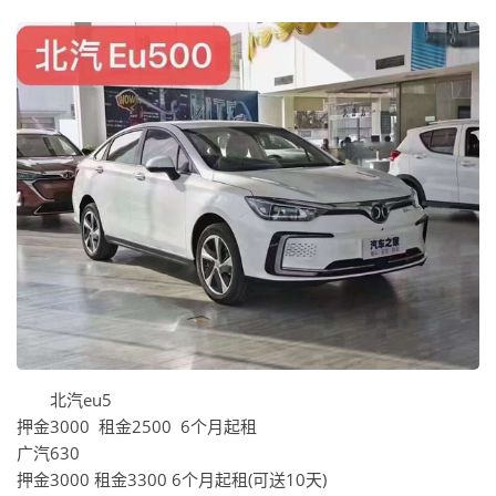
北汽eu5
押金3000 租金2500 6个月起租
广汽630
押金3000 租金3300 6个月起租(可送10天)