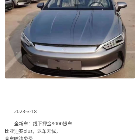
2023-3-18
全新车：线下押金8000提车
比亚迪秦plus，退车无忧，
全车喷漆免费