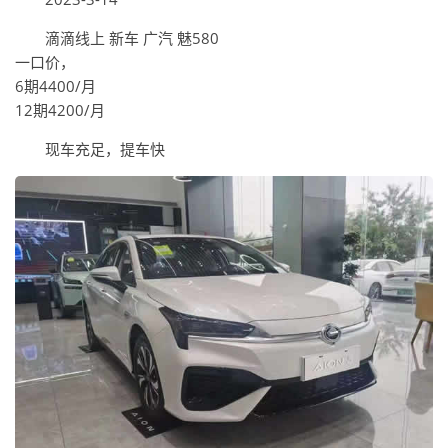
滴滴线上 新车 广汽 魅580
一口价，
6期4400/月
12期4200/月
现车充足，提车快