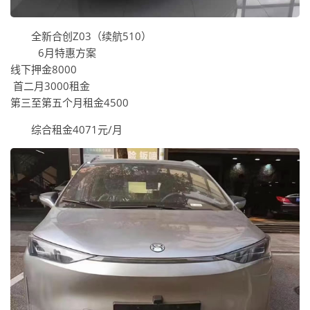
全新合创Z03（续航510）
6月特惠方案
线下押金8000
首二月3000租金
第三至第五个月租金4500
综合租金4071元/月