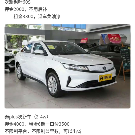
次新枫叶60S
押金2000，不用后补
租金3300，退车免油漆
秦plus次新车（2-4w）
押金4000，租金6期一口价3500
不限制平台，不限制公里数，可以出省