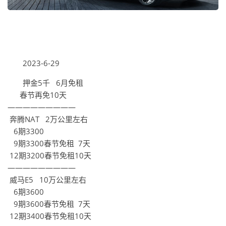
2023-6-29
押金5千 6月免租
春节再免10天
—————————
奔腾NAT 2万公里左右
6期3300
9期3300春节免租 7天
12期3200春节免租10天
—————————
威马E5 10万公里左右
6期3600
9期3600春节免租 7天
12期3400春节免租10天