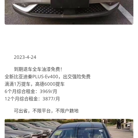
2023-4-24
到期退车全车油漆免费！
全新比亚迪秦PLUS-Ev400，出交强险免费
滴滴1万提车，高德6000提车
6个月综合租金：3969/月
12个月综合租金：3877/月
可出省，不限平台，不限户籍地