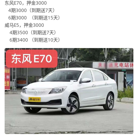
东风E70，押金3000
4期3000（到期送7天）
6期3000 （到期送15天）
威马E5，押金3000
4期3500（到期送7天）
6期3400 （到期送10天）