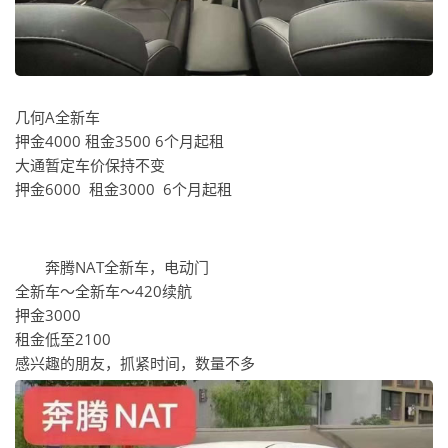
几何A全新车
押金4000 租金3500 6个月起租
大通暂定车价保持不变
押金6000 租金3000 6个月起租
奔腾NAT全新车，电动门
全新车～全新车～420续航
押金3000
租金低至2100
感兴趣的朋友，抓紧时间，数量不多