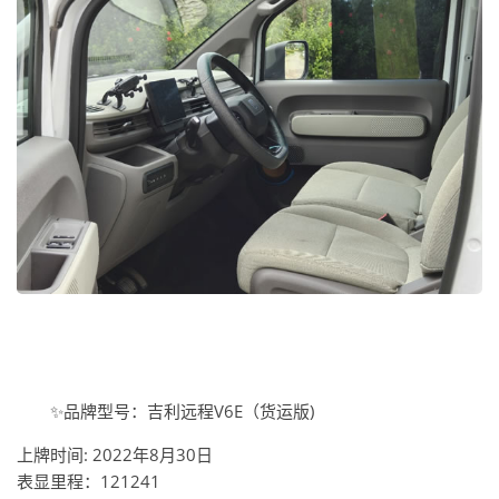
✨品牌型号：吉利远程V6E（货运版)
上牌时间: 2022年8月30日
表显里程：121241