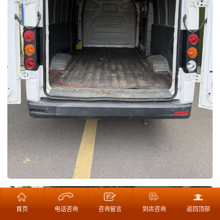
首页
电话咨询
咨询留言
到店咨询
返回顶部