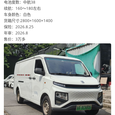
电池度数：中航38
续航：160～180左右
车身颜色：白色
货箱尺寸:2800×1600×1400
保险：2026.8.25
年审：2026.8
售价：3万多