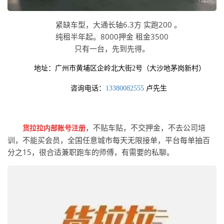
紧缺车型，大通长轴6.3方 实跑200 。
纯租半年起。8000押金 租金3500
只有一台，先到先得。
地址：广州市黄埔区企岭北大街2号（大沙地茅岗新村）
咨询电话：
13380082555
卢先生
，不贴车贴，不交押金，不去公司培
货拉拉内部账号注册
训，不能买会员，全国任意城市每天无限接单，平台每单抽百
分之15，很合适兼职跑车的师傅，有需要的私聊。