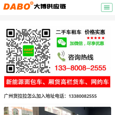
广州货拉拉怎么加入地址电话：13380082555