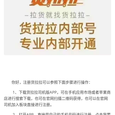
你好，注册货拉拉可以参照下面步骤进行操作：
1、下载货拉拉司机版APP，可在手机应用市场或者苹果商
店进行搜索下载，也可在官网扫描二维码获得，也可以在官网
司机加入板块直接进行注册。
2、打开APP，直接用自己的手机号码进行注册，点击我要