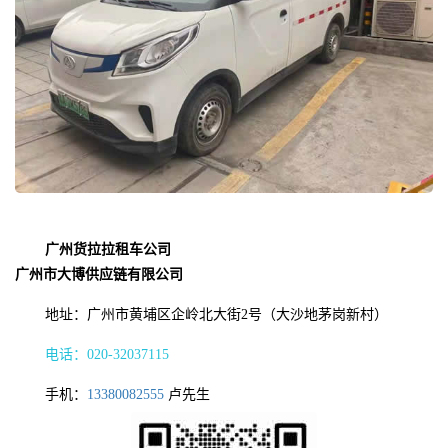
广州货拉拉租车公司
广州市大博供应链有限公司
地址：广州市黄埔区企岭北大街2号（大沙地茅岗新村）
电话：020-32037115
手机：
13380082555
卢先生