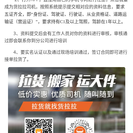
成为货拉拉司机，按照系统提示提交相对应的资料信息，
要求
五证齐全，即“身份证、
驾驶证、行驶证、从业资格证、道路运
输证（营运证）”，
要求持有C1及以上驾
照，驾龄在1年以上。
3、资料提交后会有工作人员对你的资料进行审核，审核通
过即会联系你到分公司进行培训
4、要实名认证以及通过现场培训通过，签订合同即可进行
接单拉货了。