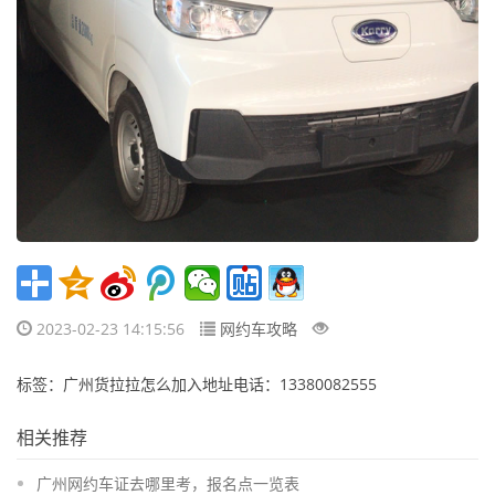
2023-02-23 14:15:56
网约车攻略
标签：广州货拉拉怎么加入地址电话：13380082555
相关推荐
广州网约车证去哪里考，报名点一览表